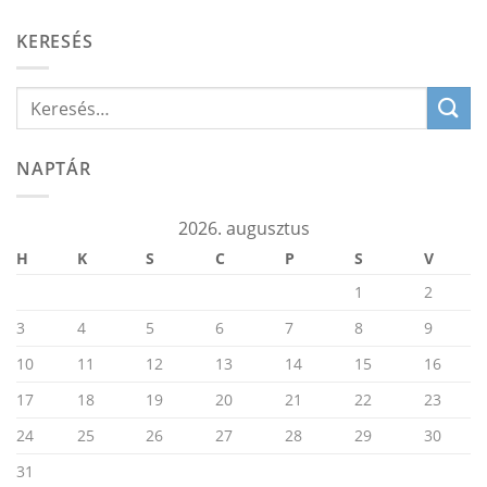
KERESÉS
NAPTÁR
2026. augusztus
H
K
S
C
P
S
V
1
2
3
4
5
6
7
8
9
10
11
12
13
14
15
16
17
18
19
20
21
22
23
24
25
26
27
28
29
30
31