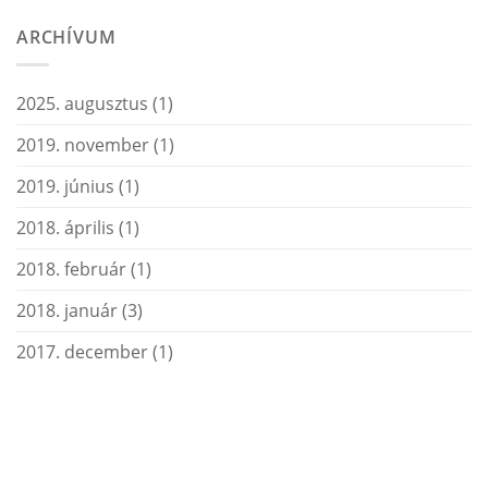
ARCHÍVUM
2025. augusztus
(1)
2019. november
(1)
2019. június
(1)
2018. április
(1)
2018. február
(1)
2018. január
(3)
2017. december
(1)